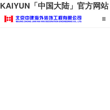
KAIYUN「中国大陆」官方网站