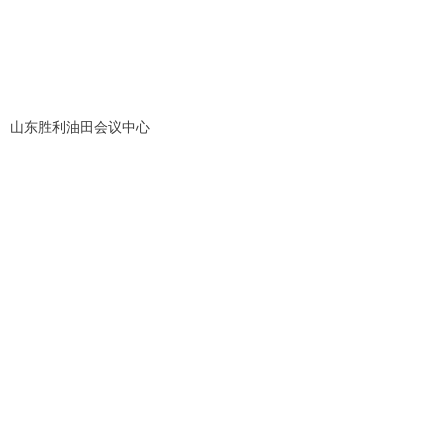
山东胜利油田会议中心