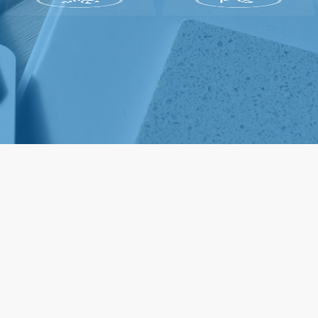
KAIYUN「中国大陆」官方网站
KAIYUN「中国大陆」官方网站
行业新闻
NEWS